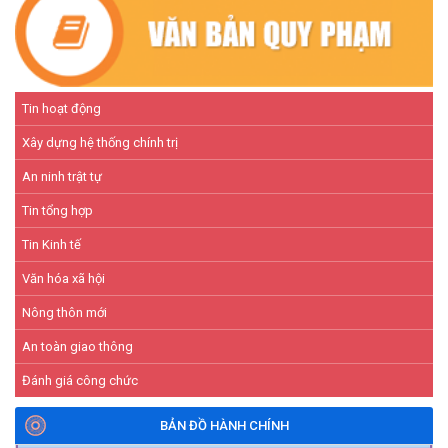
Tin hoạt động
Xây dựng hệ thống chính trị
An ninh trật tự
Tin tổng hợp
Tin Kinh tế
Văn hóa xã hội
Nông thôn mới
An toàn giao thông
Đánh giá công chức
BẢN ĐỒ HÀNH CHÍNH