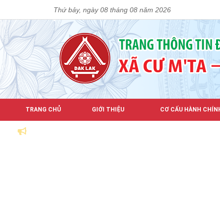
Thứ bảy, ngày 08 tháng 08 năm 2026
TRANG CHỦ
GIỚI THIỆU
CƠ CẤU HÀNH CHÍN