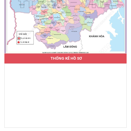
THỐNG KÊ HỒ SƠ