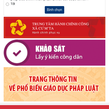
Tốt
Bình chọn