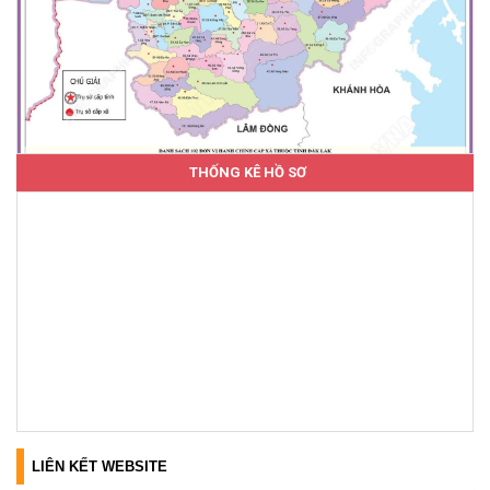
THỐNG KÊ HỒ SƠ
LIÊN KẾT WEBSITE