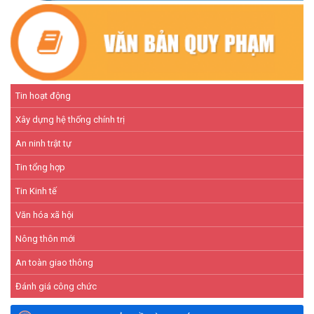
Tin hoạt động
Xây dựng hệ thống chính trị
An ninh trật tự
Tin tổng hợp
Tin Kinh tế
Văn hóa xã hội
Nông thôn mới
An toàn giao thông
Đánh giá công chức