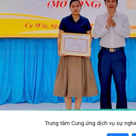
Trung tâm Cung ứng dịch vụ sự nghi