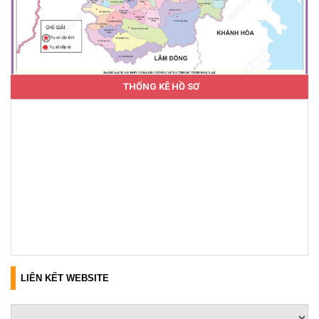
THỐNG KÊ HỒ SƠ
LIÊN KẾT WEBSITE