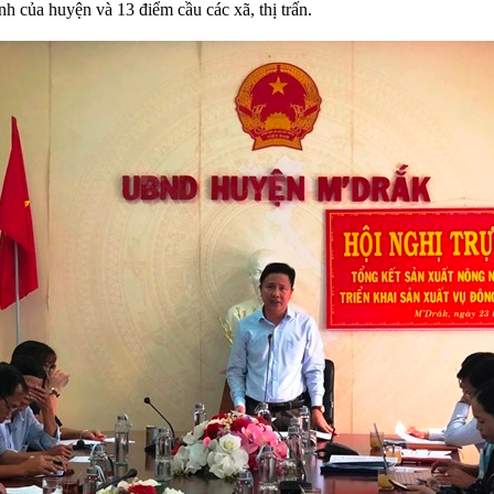
h của huyện và 13 điểm cầu các xã, thị trấn.