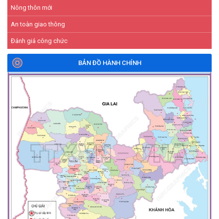
Nông thôn mới
An toàn giao thông
Đánh giá công chức
BẢN ĐỒ HÀNH CHÍNH