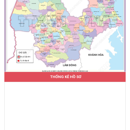
THỐNG KÊ HỒ SƠ