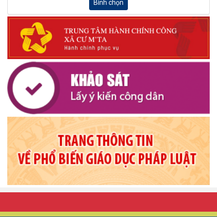
Bình chọn