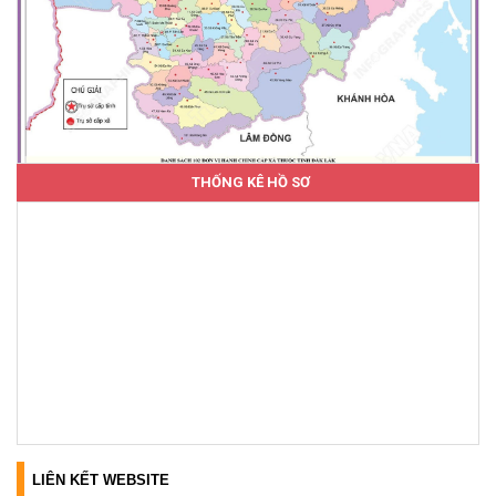
THỐNG KÊ HỒ SƠ
LIÊN KẾT WEBSITE