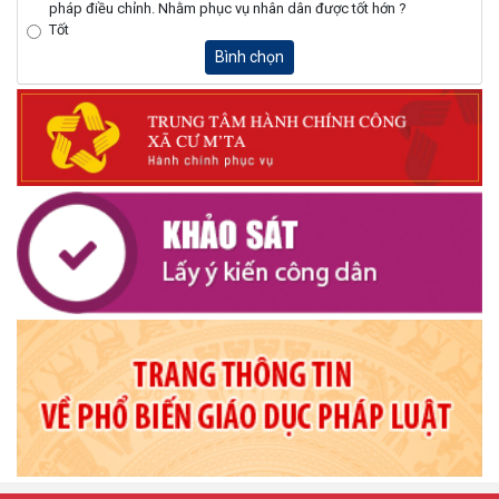
pháp điều chỉnh. Nhằm phục vụ nhân dân được tốt hớn ?
Tốt
Bình chọn