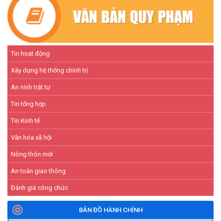
Tin hoạt động
Xây dựng hệ thống chính trị
An ninh trật tự
Tin tổng hợp
Tin Kinh tế
Văn hóa xã hội
Nông thôn mới
An toàn giao thông
Đánh giá công chức
BẢN ĐỒ HÀNH CHÍNH