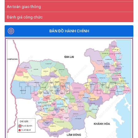
An toàn giao thông
Đánh giá công chức
BẢN ĐỒ HÀNH CHÍNH